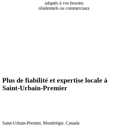
adaptés à vos besoins
résidentiels ou commerciaux
Contactez-nous pour une soumission
gratuite
Plus de fiabilité et expertise locale à
Saint-Urbain-Premier
Saint-Urbain-Premier, Montérégie, Canada