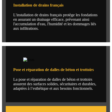
Installation de drains français
L'installation de drains français protège les fondations
en assurant un drainage efficace, prévenant ainsi
l'accumulation d'eau, l'humidité et les dommages liés
aux infiltrations.
Pose et réparation de dalles de béton et trottoirs
La pose et réparation de dalles de béton et trottoirs
assurent des surfaces solides, sécuritaires et durables,
adaptées à l’esthétique et aux besoins fonctionnels.