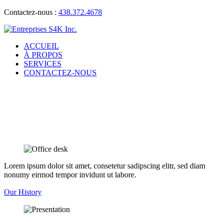
Contactez-nous :
438.372.4678
ACCUEIL
À PROPOS
SERVICES
CONTACTEZ-NOUS
Lorem ipsum dolor sit amet, consetetur sadipscing elitr, sed diam
nonumy eirmod tempor invidunt ut labore.
Our History