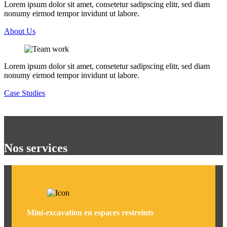
Lorem ipsum dolor sit amet, consetetur sadipscing elitr, sed diam
nonumy eirmod tempor invidunt ut labore.
About Us
Lorem ipsum dolor sit amet, consetetur sadipscing elitr, sed diam
nonumy eirmod tempor invidunt ut labore.
Case Studies
Nos services
Mini-excavation en espaces restreints