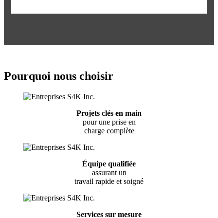
Pourquoi nous choisir
Projets clés en main
pour une prise en
charge complète
Équipe qualifiée
assurant un
travail rapide et soigné
Services sur mesure