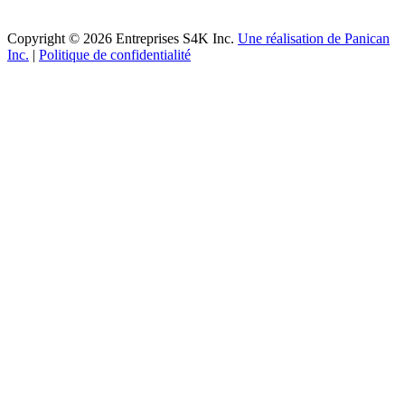
Copyright © 2026 Entreprises S4K Inc.
Une réalisation de Panican
Inc.
|
Politique de confidentialité